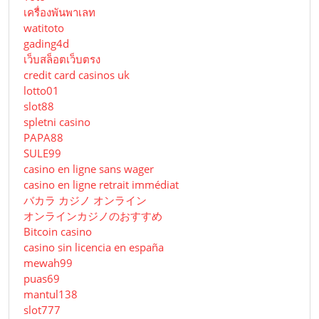
เครื่องพันพาเลท
watitoto
gading4d
เว็บสล็อตเว็บตรง
credit card casinos uk
lotto01
slot88
spletni casino
PAPA88
SULE99
casino en ligne sans wager
casino en ligne retrait immédiat
バカラ カジノ オンライン
オンラインカジノのおすすめ
Bitcoin casino
casino sin licencia en españa
mewah99
puas69
mantul138
slot777