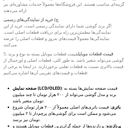
گزینه‌ای مناسب هستند. این فروشگاه‌ها معمولاً خدمات مشاوره‌ای نیز
ارائه می‌دهند.
ج) خرید از نمایندگی‌های رسمی
اگر برند گوشی شما دارای نمایندگی رسمی است، خرید از این
نمایندگی‌ها مطمئن‌ترین راه برای دریافت قطعات اصلی است.
نمایندگی‌ها معمولاً قیمت‌های به‌روز و قطعات اصلی را عرضه
می‌کنند.
5.
قیمت قطعات موبایل بسته به نوع و برند
قیمت قطعات موبایل
گوشی می‌تواند متغیر باشد. به طور کلی، قطعات اصلی و اورجینال از
قیمت بالاتری نسبت به قطعات تقلبی برخوردارند. در اینجا به برخی از
قطعات و قیمت‌های تقریبی آن‌ها اشاره می‌کنیم:
: قیمت صفحه نمایش‌ها بسته به
صفحه نمایش (LCD/OLED)
برند و مدل گوشی می‌تواند از ۲۰۰ هزار تومان تا چند میلیون
تومان متغیر باشد.
باتری
: قیمت باتری‌های اصلی معمولاً از ۲۰۰ هزار تومان شروع
می‌شود و ممکن است برای گوشی‌های پرچم‌دار تا ۲ میلیون
تومان نیز برسد.
پردازنده
: پردازنده‌ها از جمله گران‌ترین قطعات موبایل هستند و