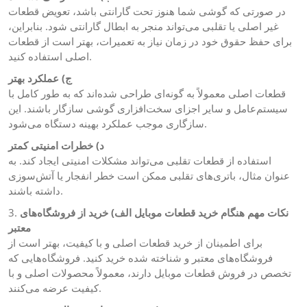
در صورتی که گوشی شما هنوز تحت گارانتی باشد، تعویض قطعات
غیر اصلی یا تقلبی می‌تواند منجر به ابطال گارانتی شود. بنابراین،
برای حفظ حقوق خود در زمان نیاز به تعمیرات، بهتر است از قطعات
اصلی استفاده کنید.
ج) عملکرد بهتر
قطعات اصلی معمولاً به گونه‌ای طراحی شده‌اند که به طور کامل با
سیستم‌عامل و سایر اجزای سخت‌افزاری گوشی سازگار باشند. این
سازگاری موجب عملکرد بهینه دستگاه می‌شود.
د) خطرات امنیتی کمتر
استفاده از قطعات تقلبی می‌تواند مشکلات امنیتی ایجاد کند. به
عنوان مثال، باتری‌های تقلبی ممکن است خطر انفجار یا آتش‌سوزی
داشته باشند.
3.
) خرید از فروشگاه‌های
نکات مهم هنگام خرید قطعات موبایل الف
معتبر
برای اطمینان از خرید قطعات اصلی و با کیفیت، بهتر است از
فروشگاه‌های معتبر و شناخته شده خرید کنید. فروشگاه‌هایی که
تخصص در فروش قطعات موبایل دارند، معمولاً محصولات اصلی و با
کیفیت عرضه می‌کنند.