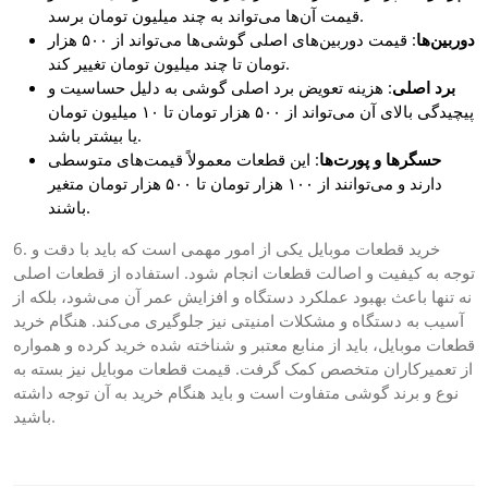
قیمت آن‌ها می‌تواند به چند میلیون تومان برسد.
دوربین‌ها
: قیمت دوربین‌های اصلی گوشی‌ها می‌تواند از ۵۰۰ هزار
تومان تا چند میلیون تومان تغییر کند.
برد اصلی
: هزینه تعویض برد اصلی گوشی به دلیل حساسیت و
پیچیدگی بالای آن می‌تواند از ۵۰۰ هزار تومان تا ۱۰ میلیون تومان
یا بیشتر باشد.
حسگرها و پورت‌ها
: این قطعات معمولاً قیمت‌های متوسطی
دارند و می‌توانند از ۱۰۰ هزار تومان تا ۵۰۰ هزار تومان متغیر
باشند.
6. خرید قطعات موبایل یکی از امور مهمی است که باید با دقت و
توجه به کیفیت و اصالت قطعات انجام شود. استفاده از قطعات اصلی
نه تنها باعث بهبود عملکرد دستگاه و افزایش عمر آن می‌شود، بلکه از
آسیب به دستگاه و مشکلات امنیتی نیز جلوگیری می‌کند. هنگام خرید
قطعات موبایل، باید از منابع معتبر و شناخته شده خرید کرده و همواره
از تعمیرکاران متخصص کمک گرفت. قیمت قطعات موبایل نیز بسته به
نوع و برند گوشی متفاوت است و باید هنگام خرید به آن توجه داشته
باشید.
Post