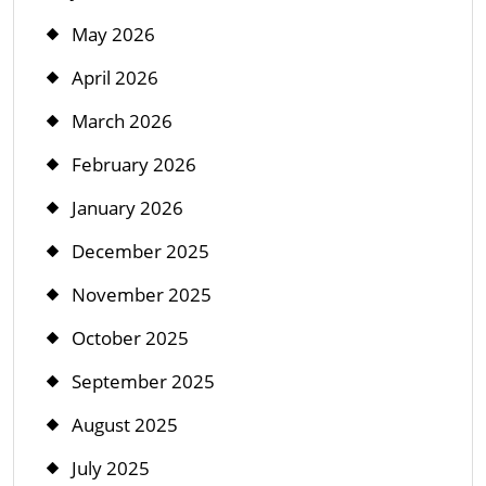
May 2026
April 2026
March 2026
February 2026
January 2026
December 2025
November 2025
October 2025
September 2025
August 2025
July 2025