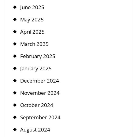
June 2025
May 2025
April 2025
March 2025
February 2025
January 2025
December 2024
November 2024
October 2024
September 2024
August 2024